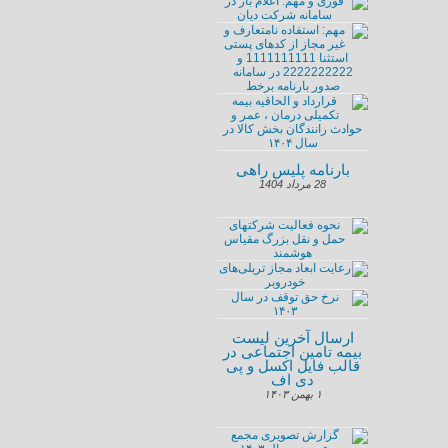
بارنامه پلیس راهی
28 مرداد 1404
ارسال آخرین لیست
بیمه تامین اجتماعی در
قالب فایل اکسل و پی
دی اف
۱ بهمن ۱۴۰۳