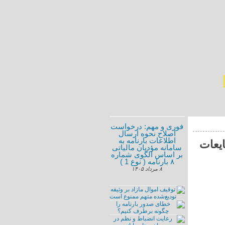
فوری و مهم:‌ درخواست
اصلاح نحوه ارسال
اطلاعات بارنامه به
ایعات
سامانه مؤدیان مالیاتی
بر اساس الگوی شماره
۸ بارنامه ( نوع 1 )
۸ مرداد ۱۴۰۵