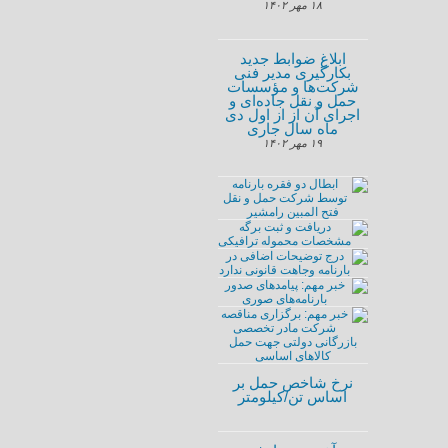
۱۸ مهر ۱۴۰۲
ابلاغ ضوابط جدید
بکارگیری مدیر فنی
شرکت‌ها و مؤسسات
حمل و نقل جاده‌ای و
اجرای آن از از اول دی
ماه سال جاری
۱۹ مهر ۱۴۰۲
نرخ شاخص حمل بر
اساس تن/کیلومتر